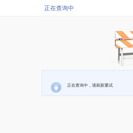
正在查询中
正在查询中，请刷新重试