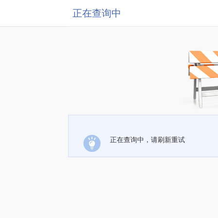
正在查询中
正在查询中，请刷新重试